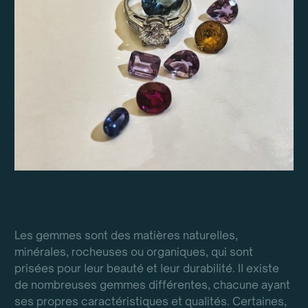
Les gemmes sont des matières naturelles,
minérales, rocheuses ou organiques, qui sont
prisées pour leur beauté et leur durabilité. Il existe
de nombreuses gemmes différentes, chacune ayant
ses propres caractéristiques et qualités. Certaines,