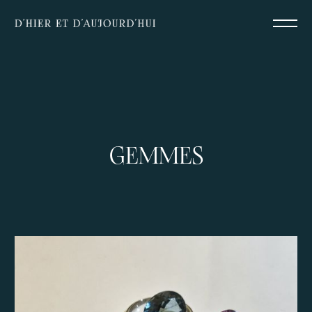
GEMMES